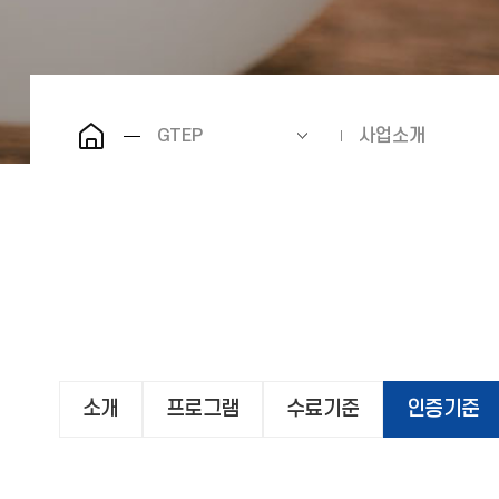
GTEP
사업소개
소개
프로그램
수료기준
인증기준