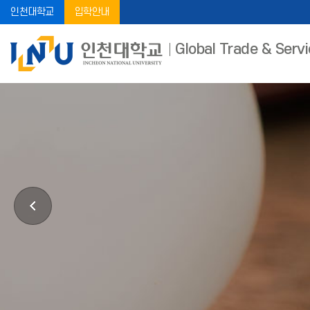
인천대학교
입학안내
Global Trade & Ser