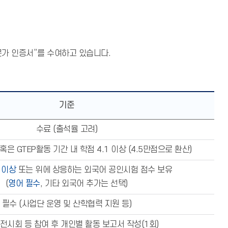
가 인증서”를 수여하고 있습니다.
기준
수료 (출석율 고려)
 혹은 GTEP활동 기간 내 학점 4.1 이상 (4.5만점으로 환산)
0 이상
또는 위에 상응하는 외국어 공인시험 점수 보유
(
영어 필수
, 기타 외국어 추가는 선택)
필수 (사업단 운영 및 산학협력 지원 등)
전시회 등 참여 후 개인별 활동 보고서 작성(1회)