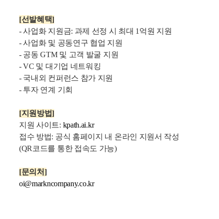
[선발혜택]
- 사업화 지원금: 과제 선정 시 최대 1억원 지원
- 사업화 및 공동연구 협업 지원
- 공동 GTM 및 고객 발굴 지원
- VC 및 대기업 네트워킹
- 국내외 컨퍼런스 참가 지원
- 투자 연계 기회
[지원방법]
지원 사이트:
kpath.ai.kr
접수 방법: 공식 홈페이지 내 온라인 지원서 작성
(QR코드를 통한 접속도 가능)
[문의처]
oi@markncompany.co.kr