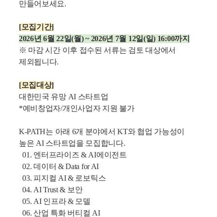
만들어보세요.
[모집기간]
2026년 6월 22일(월) ~ 2026년 7월 12일(일) 16:00까지
※ 마감 시간 이후 접수된 서류는 검토 대상에서
제외됩니다.
[모집대상]
대한민국 유망 AI 스타트업
*예비창업자/개인사업자 지원 불가
K-PATH는 아래 6개 분야에서 KT와 협업 가능성이
높은 AI 스타트업을 모집합니다.
01. 엔터프라이즈 & AI에이전트
02. 데이터 & Data for AI
03. 피지컬 AI & 로보틱스
04. AI Trust & 보안
05. AI 인프라 & 모델
06. 산업 특화 버티컬 AI