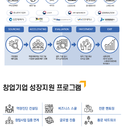
창업기업 성장지원 프로그램