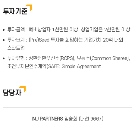
투자기준
투자금액 : 예비창업자 1천만원 이상, 창업기업은 2천만원 이상
투자단계 : (Pre)Seed 투자를 희망하는 기업가치 20억 내외
스타트업
투자유형 : 상환전환우선주(RCPS), 보통주(Common Shares),
조건부지분인수계약(SAFE: Simple Agreement
담당자
INU PARTNERS
임송희 (내선 9667)