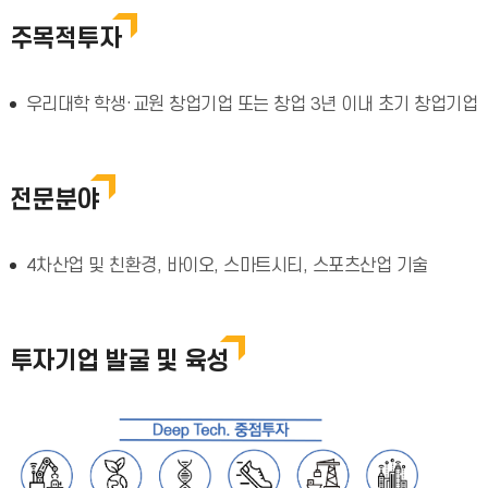
주목적투자
우리대학 학생·교원 창업기업 또는 창업 3년 이내 초기 창업기업
전문분야
4차산업 및 친환경, 바이오, 스마트시티, 스포츠산업 기술
투자기업 발굴 및 육성