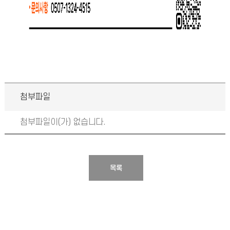
첨부파일
첨부파일이(가) 없습니다.
목록