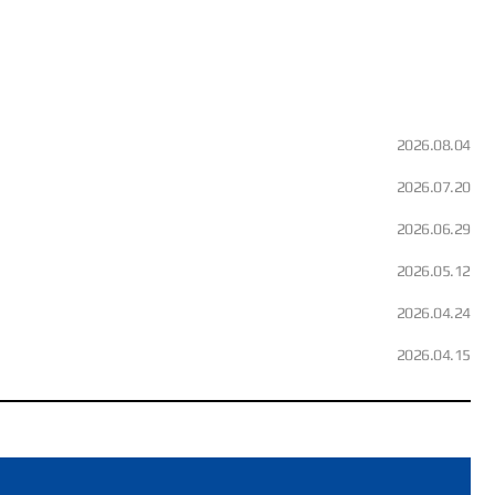
2026.08.04
2026.07.20
2026.06.29
2026.05.12
2026.04.24
2026.04.15