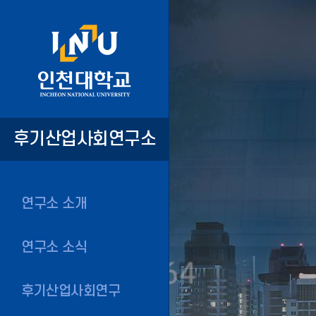
후기산업사회연구소
연구소 소개
연구소 소식
후기산업사회연구