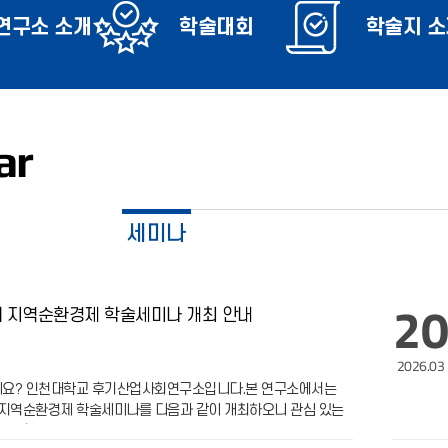
연구소 소개
학술대회
학술지 소
ar
세미나
20
회 지역순환경제 학술세미나 개최 안내
2026.03
요? 인천대학교 후기산업사회연구소입니다.본 연구소에서는
 지역순환경제 학술세미나를 다음과 같이 개최하오니 관심 있는
많은 참여를 부탁드립니다.1. 개요- 주