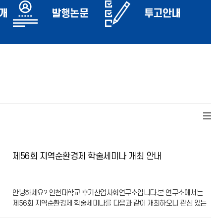
개
발행논문
투고안내
제56회 지역순환경제 학술세미나 개최 안내
안녕하세요? 인천대학교 후기산업사회연구소입니다.본 연구소에서는
제56회 지역순환경제 학술세미나를 다음과 같이 개최하오니 관심 있는
분들의 많은 참여를 부탁드립니다.1. 개요- 주