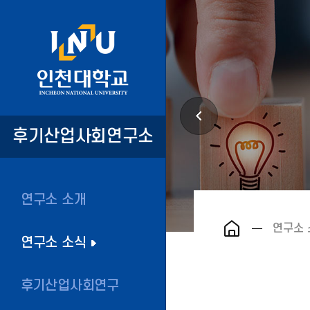
후기산업사회연구소
연구소 소개
연구소 
연구소 소식
후기산업사회연구