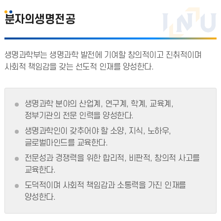
분자의생명전공
생명과학부는 생명과학 발전에 기여할 창의적이고 진취적이며
사회적 책임감을 갖는 선도적 인재를 양성한다.
생명과학 분야의 산업계, 연구계, 학계, 교육계,
정부기관의 전문 인력을 양성한다.
생명과학인이 갖추어야 할 소양, 지식, 노하우,
글로벌마인드를 교육한다.
전문성과 경쟁력을 위한 합리적, 비판적, 창의적 사고를
교육한다.
도덕적이며 사회적 책임감과 소통력을 가진 인재를
양성한다.