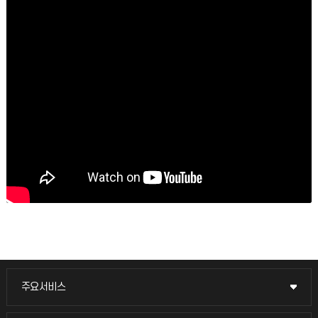
주요서비스
주요서비스