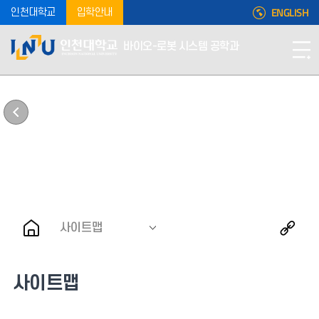
ENGLISH
인천대학교
입학안내
바이오-로봇 시스템 공학과
이용안내
사이트맵
사이트맵