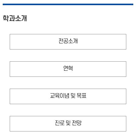
학과소개
전공소개
연혁
교육이념 및 목표
진로 및 전망