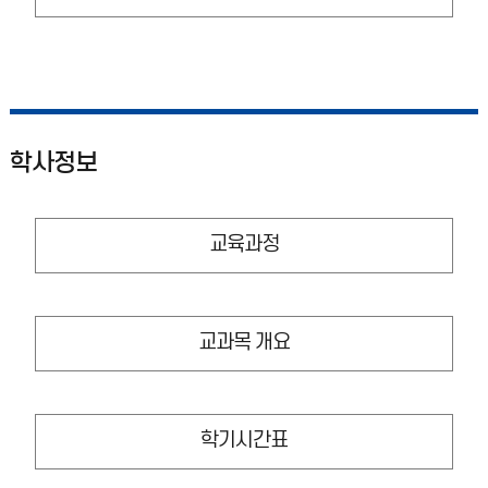
학사정보
교육과정
교과목 개요
학기시간표