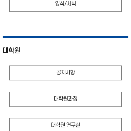
양식/서식
대학원
공지사항
대학원과정
대학원 연구실