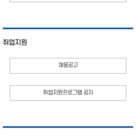
취업지원
채용공고
취업지원프로그램 공지