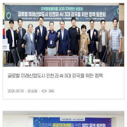
글로벌 미래산업도시 인천과 AI 3대 강국을 위한 정책
2025.09.19
윤승혜
346