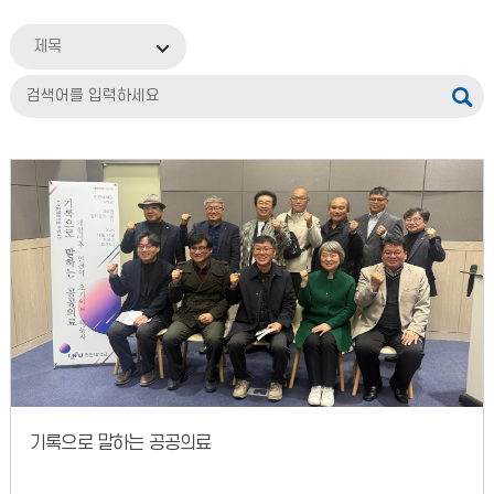
제목
기록으로 말하는 공공의료