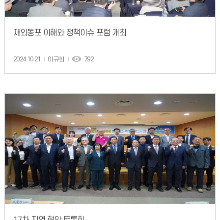
재외동포 이해와 정책이슈 포럼 개최
2024.10.21
이규희
792