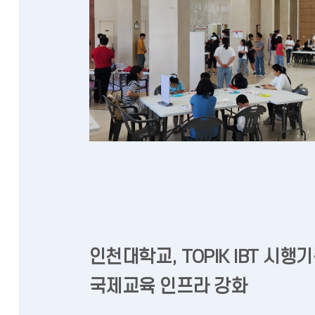
인천대학교, TOPIK IBT 시행
국제교육 인프라 강화