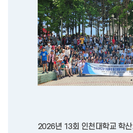
2026년 13회 인천대학교 학