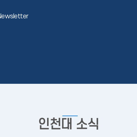
Newsletter
인천대 소식