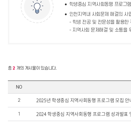
학생중심 지역사회동행 프로그램
인천지역내 사회문제 해결의 사업
- 학생 전공 및 전문성을 활용한
- 지역사회 문제해결 및 소통을 
총
2
개의 게시물이 있습니다.
NO
2025년 학생중심 지역사회동행 프로그램 모집 안내[접
2
2024 학생중심 지역사회동행 프로그램 성과발표 
1