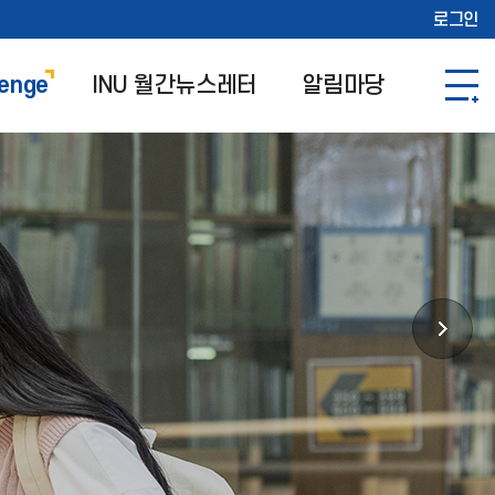
로그인
lenge
INU 월간뉴스레터
알림마당