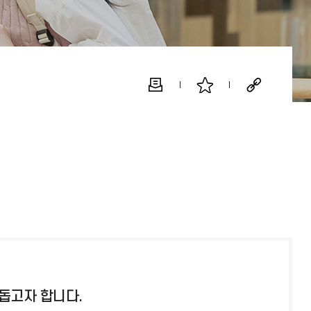
돕고자 합니다.