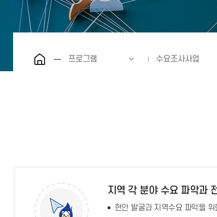
프로그램
수요조사사업
지역 각 분야 수요 파악과
현안 발굴과 지역수요 파악을 위