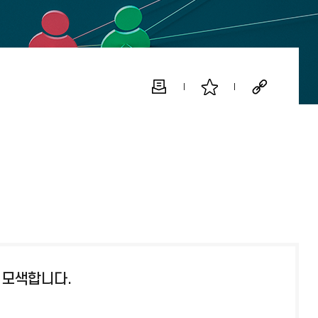
 모색합니다.