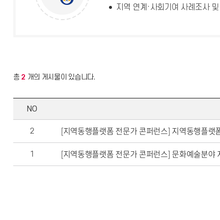
지역 연계·사회기여 사례조사 및
총
2
개의 게시물이 있습니다.
NO
[지역동행플랫폼 전문가 콘퍼런스] 지역동행플랫폼
2
[지역동행플랫폼 전문가 콘퍼런스] 문화예술분야 
1