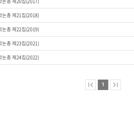
논총 제20집(2017)
논총 제21집(2018)
논총 제22집(2019)
논총 제23집(2021)
논총 제24집(2022)
1