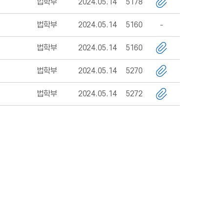
법학부
2024.05.14
5178
법학부
2024.05.14
5160
법학부
2024.05.14
5160
법학부
2024.05.14
5270
법학부
2024.05.14
5272