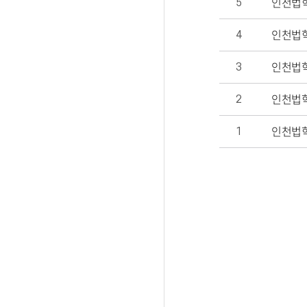
인천법학
5
인천법학
4
인천법학
3
인천법학
2
인천법학
1