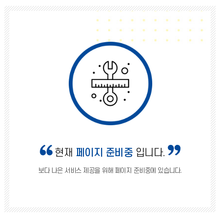
현재
페이지 준비중
입니다.
보다 나은 서비스 제공을 위해 페이지 준비중에 있습니다.