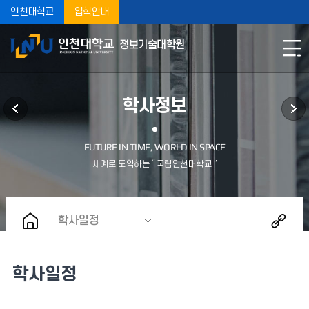
인천대학교
입학안내
정보기술대학원
학사정보
학사일정
학사일정