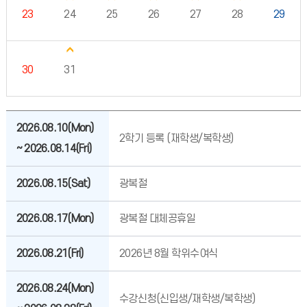
23
24
25
26
27
28
29
30
31
2026.08.10(Mon)
2학기 등록 (재학생/복학생)
~ 2026.08.14(Fri)
2026.08.15(Sat)
광복절
2026.08.17(Mon)
광복절 대체공휴일
2026.08.21(Fri)
2026년 8월 학위수여식
2026.08.24(Mon)
수강신청(신입생/재학생/복학생)