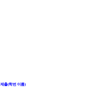
 제출(학번 이름)