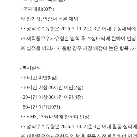
· 국제대회(30점)
※ 참가상, 인증서 등은 제외
※ 성적우수유형은 2026. 5. 19. 기준 3년 이내 수상내역
※ 재학중우수자유형은 입학 후 수상내역에 한하여 인정
※ 실적을 여러개 제출할 경우 가장 배점이 높은 항목 1
- 봉사실적
· 10시간 미만(0점)
· 10시간 이상 20시간 미만(2점)
· 20시간 이상 30시간 미만(4점)
· 50시간 이상(10점)
※ VMS, 1365 내역에 한하여 인정
※ 성적우수유형은 2026. 5. 19. 기준 3년 이내 활동 실
※ 재학중우수자유형은 입학 후 활동 실적에 한하여 인