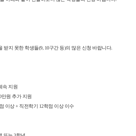
지 못한 학생들(9, 10구간 등)의 많은 신청 바랍니다.
계속 지원
0만원 추가 지원
점 이상 + 직전학기 12학점 이상 이수
생 또는 3학년