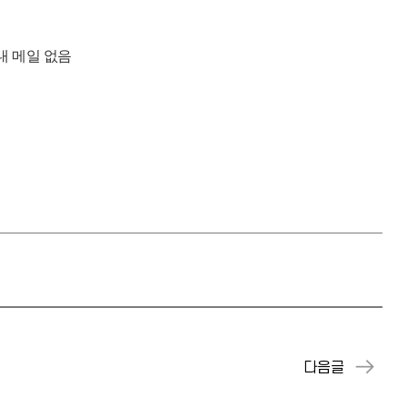
내 메일 없음