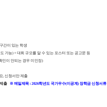
원구간이 있는 학생
도 가능) + 대회 규모를 알 수 있는 포스터 또는 공고문 등
간 확인이 안되는 경우 미인정)
요, 신청서만 제출
일 제출
※ 메일제목 : 2026학년도 국가우수(이공계) 장학금 신청서류