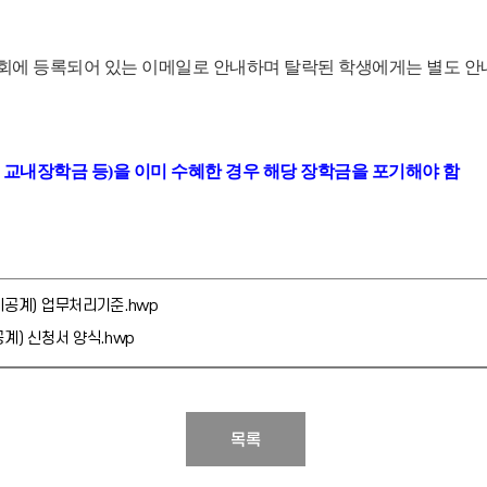
에 등록되어 있는 이메일로 안내하며 탈락된 학생에게는 별도 안
, 교내장학금 등)을 이미 수혜한 경우 해당 장학금을 포기해야 함
이공계) 업무처리기준.hwp
계) 신청서 양식.hwp
목록