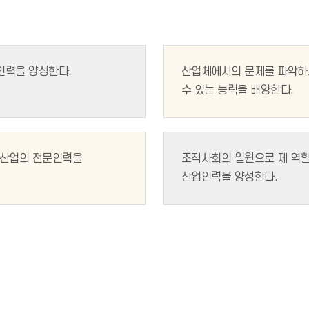
인력을 양성한다.
산업체에서의 문제를 파악하
수 있는 능력을 배양한다.
보산업의 전문인력을
조직사회의 일원으로 제 역할
산업인력을 양성한다.