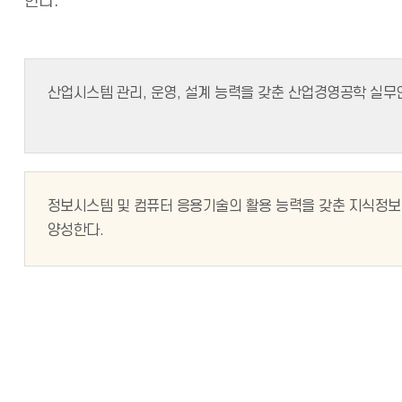
한다.
산업시스템 관리, 운영, 설계 능력을 갖춘 산업경영공학 실무
정보시스템 및 컴퓨터 응용기술의 활용 능력을 갖춘 지식정
양성한다.