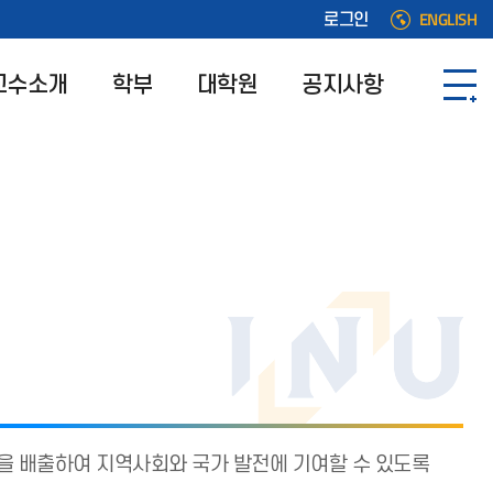
ENGLISH
로그인
교수소개
학부
대학원
공지사항
을 배출하여 지역사회와 국가 발전에 기여할 수 있도록