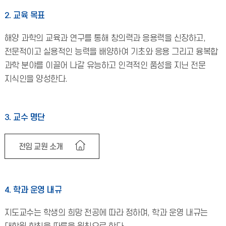
2. 교육 목표
해양 과학의 교육과 연구를 통해 창의력과 응용력을 신장하고,
전문적이고 실용적인 능력을 배양하여 기초와 응용 그리고 융복합
과학 분야를 이끌어 나갈 유능하고 인격적인 품성을 지닌 전문
지식인을 양성한다.
3. 교수 명단
전임 교원 소개
4. 학과 운영 내규
지도교수는 학생의 희망 전공에 따라 정하며, 학과 운영 내규는