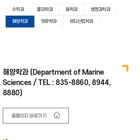
수학과
물리학과
화학과
생명과학과
해양학과
의류학과
뷰티산업학과
해양학과 (Department of Marine
Sciences / TEL : 835-8860, 8944,
8880)
홈페이지 바로가기