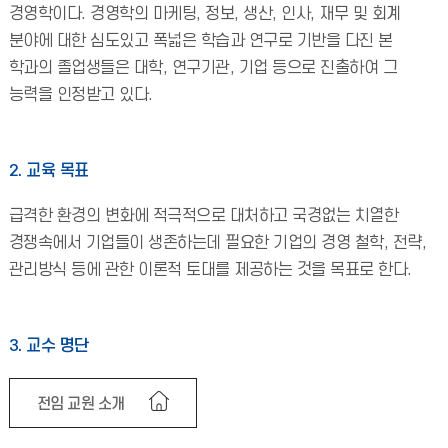
경영학이다. 경영학의 마케팅, 정보, 생산, 인사, 재무 및 회계
분야에 대한 심도있고 폭넓은 학습과 연구로 기반을 다진 본
학과의 졸업생들은 대학, 연구기관, 기업 등으로 진출하여 그
능력을 인정받고 있다.
2. 교육 목표
급격한 환경의 변화에 적극적으로 대처하고 국경없는 치열한
경쟁속에서 기업들이 생존하는데 필요한 기업의 경영 철학, 전략,
관리방식 등에 관한 이론적 토대를 제공하는 것을 목표로 한다.
3. 교수 명단
전임 교원 소개