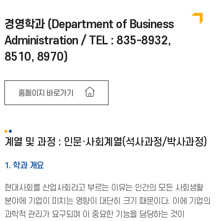
경영학과 (Department of Business
Administration / TEL : 835-8932,
8510, 8970)
홈페이지 바로가기
계열 및 과정 : 인문·사회계열(석사과정/박사과정)
1. 학과 개요
현대사회를 산업사회라고 부르는 이유는 인간의 모든 사회생활
분야에 기업이 미치는 영향이 대단히 크기 때문이다. 이에 기업의
과학적 관리가 요구되며 이 중요한 기능을 담당하는 것이