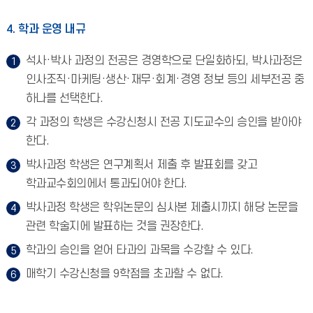
4. 학과 운영 내규
석사·박사 과정의 전공은 경영학으로 단일화하되, 박사과정은
인사조직·마케팅·생산·재무·회계·경영 정보 등의 세부전공 중
하나를 선택한다.
각 과정의 학생은 수강신청시 전공 지도교수의 승인을 받아야
한다.
박사과정 학생은 연구계획서 제출 후 발표회를 갖고
학과교수회의에서 통과되어야 한다.
박사과정 학생은 학위논문의 심사본 제출시까지 해당 논문을
관련 학술지에 발표하는 것을 권장한다.
학과의 승인을 얻어 타과의 과목을 수강할 수 있다.
매학기 수강신청을 9학점을 초과할 수 없다.