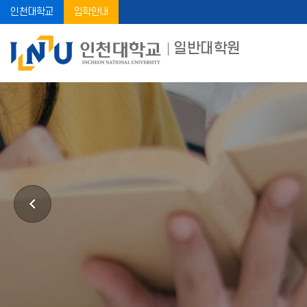
인천대학교
입학안내
일반대학원