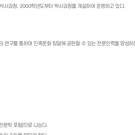
석사과정, 2000학년도부터 박사과정을 개설하여 운영하고 있다.
의 연구를 통하여 민족문화 창달에 공헌할 수 있는 전문인력을 양성하는
한문학 포함)으로 나눈다.