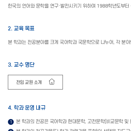
한국의 언어와 문학을 연구·발전시키기 위하여 1988학년도부터 
2. 교육 목표
본 학과는 전공분야를 크게 국어학과 국문학으로 나누어, 각 분야
3. 교수 명단
전임 교원 소개
4. 학과 운영 내규
본 학과의 전공은 국어학과 현대문학, 고전문학(비교문학 및 