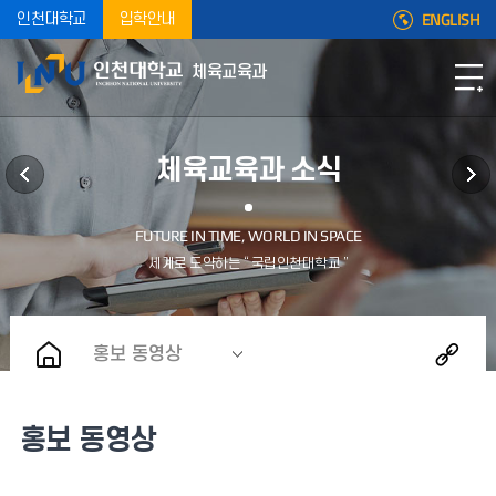
ENGLISH
인천대학교
입학안내
체육교육과
체육교육과 소식
홍보 동영상
홍보 동영상