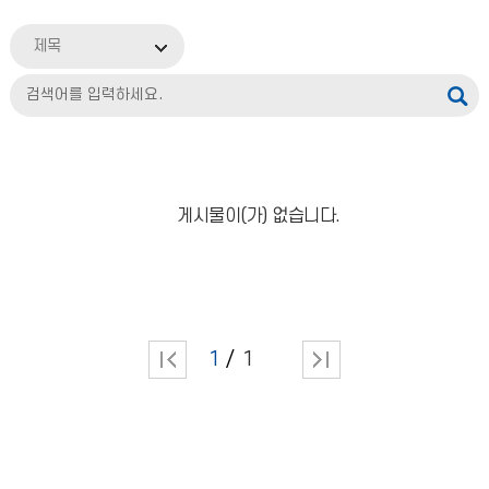
제목
게시물이(가) 없습니다.
1
1