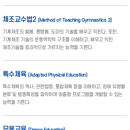
체조교수법2
(Method of Teaching Gymnastics 2)
기계체조의 철봉, 평행봉, 도마의 기술을 배우고 익힌다. 또한,
기계체조 기술의 운동역학적 구조를 이해하고, 배우고 익힌
체조기술을 효과적으로 가르치는 능력을 기른다.
특수체육
(Adapted Physical Education)
특수체육의 역사, 관련법령, 통합체육 등을 이해하고, 장애 유형별
분류 및 행동특성을 파악하여 맞춤형 프로그램을 개발할 수 있는
능력을 기른다.
무용교육