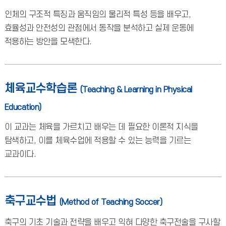
인체의 구조적 특징과 움직임의 물리적 특성 등을 배우고,
효율성과 안전성의 관점에서 동작을 분석하고 실제 운동에
적용하는 방안을 모색한다.
체육교수학습론
(Teaching & Learning in Physical
Education)
이 교과는 체육을 가르치고 배우는 데 필요한 이론적 지식을
탐색하고, 이를 체육수업에 적용할 수 있는 능력을 기르는
교과이다.
축구교수법
(Method of Teaching Soccer)
축구의 기초 기술과 전략을 배우고 익혀 다양한 축구전술을 구사할