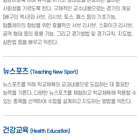
함양하도록 하며 규칙을 지키고 상대방을 존중하는 올바른
사회성을 기르도록 한다. 구체적인 교수내용으로는 경기의 개요
(배구의 역사)와 서브, 리시브, 토스, 패스 등의 기초기능,
팀플레이의 향상을 위한 효율적인 서브 리시브, 스파이크 리시브,
공격 형태 등의 응용 기능, 그리고 경기방법 및 경기규칙, 지도법,
심판법 등을 배우고 익힌다.
뉴스포츠
(Teaching New Sport)
뉴스포츠를 익혀 학교체육의 교과내용으로 도입하는 데 필요한
능력을 기른다. 다양한 뉴스포츠를 체험하고 학교체육에 적용할 수
있는 종목을 선택하여 수업을 설계하고 지도하는 방법을 익힌다.
건강교육
(Health Education)