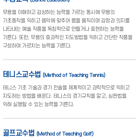
(Dance Education)
무용을 이해하고 감상하는 능력을 기르는 동시에 무용의
기초동작을 익히고 음악에 맞추어 몸을 움직이며 감정과 의지를
나타내는 예술 작품을 독창적으로 만들거나 표현하는 능력을
기른다. 또한, 무용의 효과적인 지도방법을 익히고 간단한 작품을
구성하여 가르치는 능력을 기른다.
테니스교수법
(Method of Teaching Tennis)
테니스 기초 기술과 경기 전술을 체계적이고 과학적으로 익히고
지도하는 방법을 배운다. 테니스의 경기규칙을 알고, 심판법을
익혀 실행할 수 있는 능력을 기른다.
골프교수법
(Method of Teaching Golf)