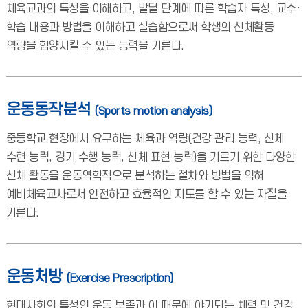
체육교과의 특성을 이해하고, 발달 단계에 따른 학습자 특성, 교수·
학습 내용과 방법을 이해하고 실습함으로써 학생의 신체활동
역량을 함양시킬 수 있는 능력을 기른다.
운동동작분석
(Sports motion analysis)
중등학교 현장에서 요구하는 체육과 역량(건강 관리 능력, 신체
수련 능력, 경기 수행 능력, 신체 표현 능력)을 기르기 위한 다양한
신체 활동을 운동역학적으로 분석하는 절차와 방법을 익혀
예비체육교사로서 안전하고 효율적인 지도를 할 수 있는 자질을
기른다.
운동처방
(Exercise Prescription)
현대사회의 특성인 운동 부족과 이 때문에 야기되는 체력 및 건강