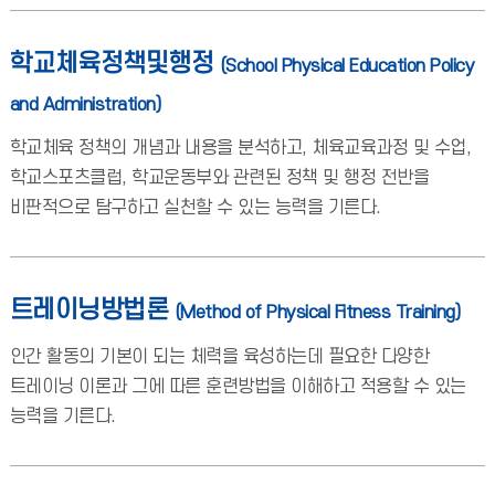
학교체육정책및행정
(School Physical Education Policy
and Administration)
학교체육 정책의 개념과 내용을 분석하고, 체육교육과정 및 수업,
학교스포츠클럽, 학교운동부와 관련된 정책 및 행정 전반을
비판적으로 탐구하고 실천할 수 있는 능력을 기른다.
트레이닝방법론
(Method of Physical Fitness Training)
인간 활동의 기본이 되는 체력을 육성하는데 필요한 다양한
트레이닝 이론과 그에 따른 훈련방법을 이해하고 적용할 수 있는
능력을 기른다.