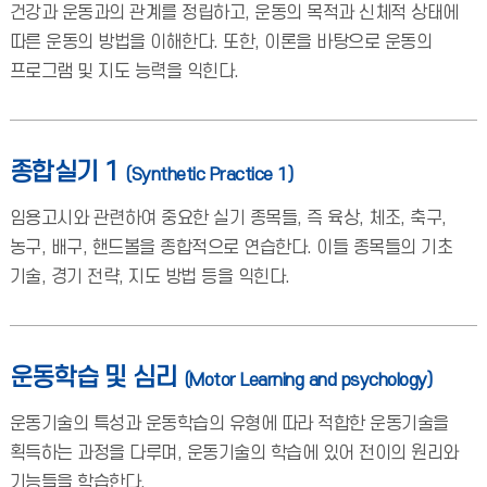
건강과 운동과의 관계를 정립하고, 운동의 목적과 신체적 상태에
따른 운동의 방법을 이해한다. 또한, 이론을 바탕으로 운동의
프로그램 및 지도 능력을 익힌다.
종합실기 1
(Synthetic Practice 1)
임용고시와 관련하여 중요한 실기 종목들, 즉 육상, 체조, 축구,
농구, 배구, 핸드볼을 종합적으로 연습한다. 이들 종목들의 기초
기술, 경기 전략, 지도 방법 등을 익힌다.
운동학습 및 심리
(Motor Learning and psychology)
운동기술의 특성과 운동학습의 유형에 따라 적합한 운동기술을
획득하는 과정을 다루며, 운동기술의 학습에 있어 전이의 원리와
기능들을 학습한다.