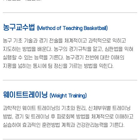
농구교수법
(Method of Teaching Basketball)
농구 기초 기술과 경기 전술을 체계적이고 과학적으로 익히고
지도하는 방법을 배운다. 농구의 경기규칙을 알고, 심판법을 익혀
실행할 수 있는 능력을 기른다. 농구경기 전반에 대한 이해의
지평을 넓히는 동시에 팀 정신을 기르는 방법을 익힌다.
웨이트트레이닝
(Weight Training)
과학적인 웨이트 트레이닝의 기초와 원리, 신체부위별 트레이닝
방법, 경기 및 트레이닝 후 피로회복 방법을 체계적으로 이해하고
실습하여 효과적인 훈련방법 계획과 건강관리능력을 기른다.