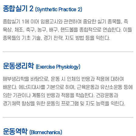
종합실기 2
(Synthetic Practice 2)
종합실기 1에 이어 임용고시와 관련하여 중요한 실기 종목들, 즉
육상, 체조, 축구, 농구, 배구, 핸드볼을 종합적으로 연습한다. 이들
종목들의 기초 기술, 경기 전략, 지도 방법 등을 익힌다.
운동생리학
(Exercise Physiology)
해부생리학을 바탕으로, 운동 시 인체의 반응과 적응에 대하여
배운다. 에너지대사를 기본으로 하며, 근육운동과 유산소운동 등에
의한 기관이나 계통의 반응과 적응을 학습한다. 건강운동과
경기체력 향상을 위한 운동의 프로그램 및 지도 능력을 익힌다.
운동역학
(Biomechanics)