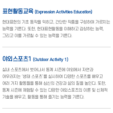
표현활동교육
(Expression Activities Education)
현대표현의 기초 동작을 익히고, 간단한 작품을 구성하여 가르치는
능력을 기른다. 또한, 현대표현활동을 이해하고 감상하는 능력,
그리고 이를 가르칠 수 있는 능력을 기른다.
야외스포츠1
(Outdoor Activity 1)
실내 스포츠에서 벗어나서 동계 시즌에 야외에서 자연과
어우러지는 ‘생태 스포츠’를 실시하여 다양한 스포츠를 배우고
여러 가지 활동들을 통해 심신의 건강과 삶의 질을 높인다. 또한,
동계 시즌에 체험할 수 있는 다양한 야외스포츠의 이론 및 신체적
기술을 배우고, 활동을 통해 즐기는 능력을 기른다.