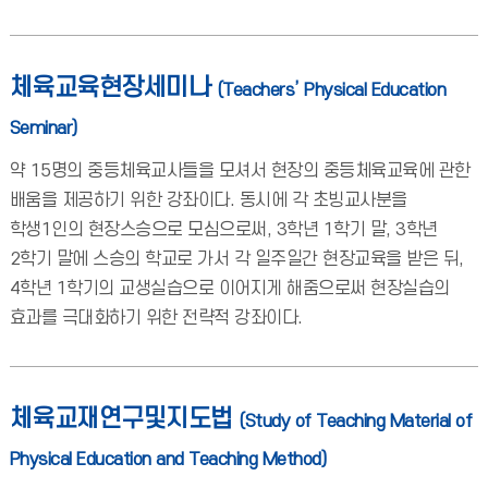
체육교육현장세미나
(Teachers’ Physical Education
Seminar)
약 15명의 중등체육교사들을 모셔서 현장의 중등체육교육에 관한
배움을 제공하기 위한 강좌이다. 동시에 각 초빙교사분을
학생1인의 현장스승으로 모심으로써, 3학년 1학기 말, 3학년
2학기 말에 스승의 학교로 가서 각 일주일간 현장교육을 받은 뒤,
4학년 1학기의 교생실습으로 이어지게 해줌으로써 현장실습의
효과를 극대화하기 위한 전략적 강좌이다.
체육교재연구및지도법
(Study of Teaching Material of
Physical Education and Teaching Method)