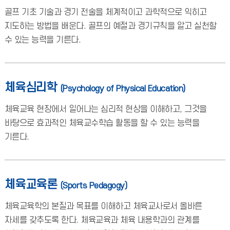
골프 기초 기술과 경기 전술을 체계적이고 과학적으로 익히고
지도하는 방법을 배운다. 골프의 예절과 경기규칙을 알고 실천할
수 있는 능력을 기른다.
체육심리학
(Psychology of Physical Education)
체육교육 현장에서 일어나는 심리적 현상을 이해하고, 그것을
바탕으로 효과적인 체육교수학습 활동을 할 수 있는 능력을
기른다.
체육교육론
(Sports Pedagogy)
체육교육학의 본질과 목표를 이해하고 체육교사로서 올바른
자세를 갖추도록 한다. 체육교육과 체육 내용학과의 관계를