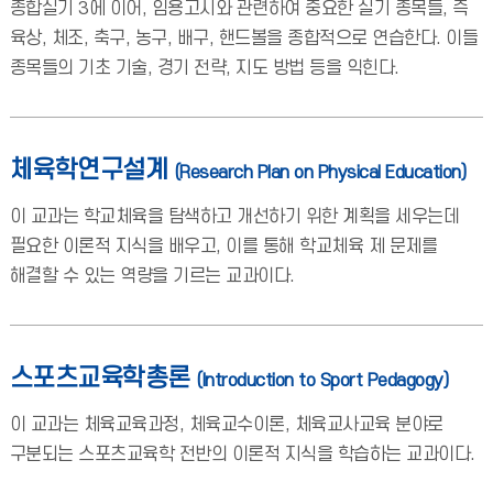
종합실기 3에 이어, 임용고시와 관련하여 중요한 실기 종목들, 즉
육상, 체조, 축구, 농구, 배구, 핸드볼을 종합적으로 연습한다. 이들
종목들의 기초 기술, 경기 전략, 지도 방법 등을 익힌다.
체육학연구설계
(Research Plan on Physical Education)
이 교과는 학교체육을 탐색하고 개선하기 위한 계획을 세우는데
필요한 이론적 지식을 배우고, 이를 통해 학교체육 제 문제를
해결할 수 있는 역량을 기르는 교과이다.
스포츠교육학총론
(Introduction to Sport Pedagogy)
이 교과는 체육교육과정, 체육교수이론, 체육교사교육 분야로
구분되는 스포츠교육학 전반의 이론적 지식을 학습하는 교과이다.