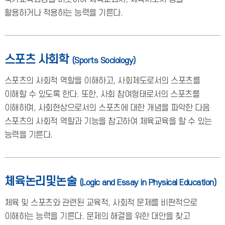
활용하거나 적용하는 능력을 기른다.
스포츠 사회학
(Sports Sociology)
스포츠의 사회적 역할을 이해하고, 사회제도로서의 스포츠를
이해할 수 있도록 한다. 또한, 사회 참여형태로서의 스포츠를
이해하며, 사회현상으로서의 스포츠에 대한 개념을 파악한 다음
스포츠의 사회적 역할과 기능을 참고하여 체육교육을 할 수 있는
능력을 기른다.
체육논리및논술
(Logic and Essay in Physical Education)
체육 및 스포츠와 관련된 교육적, 사회적 문제를 비판적으로
이해하는 능력을 기른다. 문제의 해결을 위한 대안을 찾고