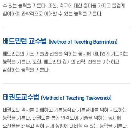
수 있는 능력을 기른다. 또한, 축구에 대한 흥미를 가지고 즐겁게
참여하며 과학적으로 이해할 수 있는 능력을 기른다.
배드민턴 교수법
(Method of Teaching Badminton)
배드민턴의 기초 기술과 전술을 익히는 동시에 재미있게 가르치는
능력을 기른다. 또한, 배드민턴 경기의 전략, 전술을 이해하고
감상하는 능력을 기른다.
태권도교수법
(Method of Teaching Taekwondo)
태권도의 역사를 이해하고 기본동작과 기본품새를 익혀 지도하는
능력을 기른다. 태권도를 통한 인격도야 기술을 익히는 동시에
호신술을 배우고 익혀 실제 상황에 대비할 수 있는 능력을 기른다.