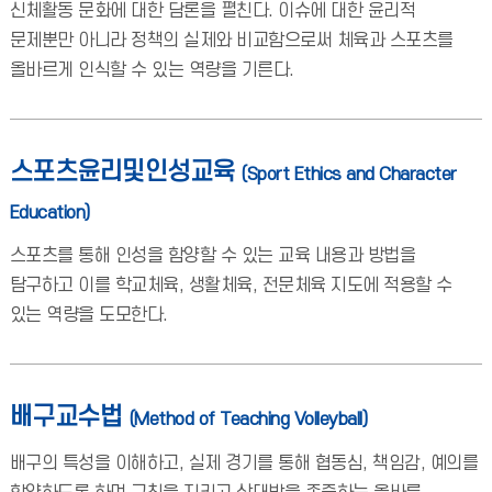
신체활동 문화에 대한 담론을 펼친다. 이슈에 대한 윤리적
문제뿐만 아니라 정책의 실제와 비교함으로써 체육과 스포츠를
올바르게 인식할 수 있는 역량을 기른다.
스포츠윤리및인성교육
(Sport Ethics and Character
Education)
스포츠를 통해 인성을 함양할 수 있는 교육 내용과 방법을
탐구하고 이를 학교체육, 생활체육, 전문체육 지도에 적용할 수
있는 역량을 도모한다.
배구교수법
(Method of Teaching Volleyball)
배구의 특성을 이해하고, 실제 경기를 통해 협동심, 책임감, 예의를