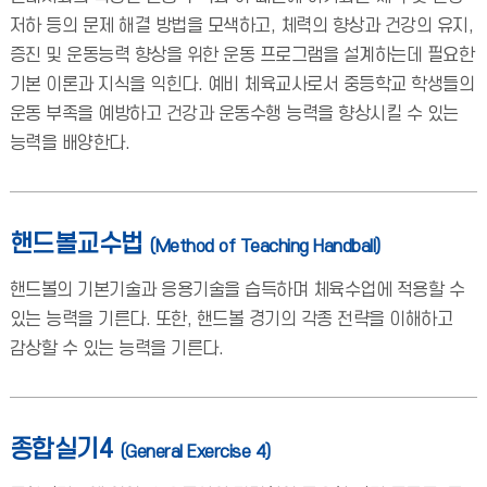
저하 등의 문제 해결 방법을 모색하고, 체력의 향상과 건강의 유지,
증진 및 운동능력 향상을 위한 운동 프로그램을 설계하는데 필요한
기본 이론과 지식을 익힌다. 예비 체육교사로서 중등학교 학생들의
운동 부족을 예방하고 건강과 운동수행 능력을 향상시킬 수 있는
능력을 배양한다.
핸드볼교수법
(Method of Teaching Handball)
핸드볼의 기본기술과 응용기술을 습득하며 체육수업에 적용할 수
있는 능력을 기른다. 또한, 핸드볼 경기의 각종 전략을 이해하고
감상할 수 있는 능력을 기른다.
종합실기4
(General Exercise 4)