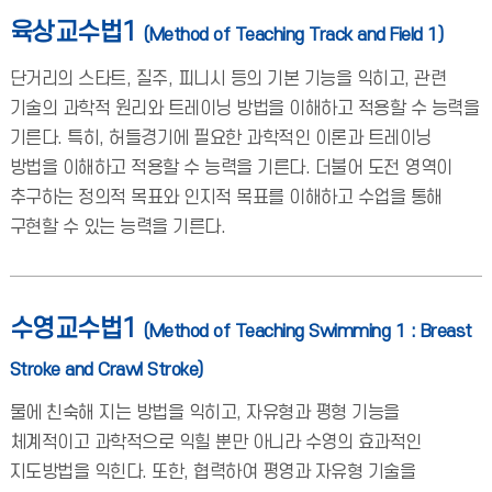
육상교수법1
(Method of Teaching Track and Field 1)
단거리의 스타트, 질주, 피니시 등의 기본 기능을 익히고, 관련
기술의 과학적 원리와 트레이닝 방법을 이해하고 적용할 수 능력을
기른다. 특히, 허들경기에 필요한 과학적인 이론과 트레이닝
방법을 이해하고 적용할 수 능력을 기른다. 더불어 도전 영역이
추구하는 정의적 목표와 인지적 목표를 이해하고 수업을 통해
구현할 수 있는 능력을 기른다.
수영교수법1
(Method of Teaching Swimming 1 : Breast
Stroke and Crawl Stroke)
물에 친숙해 지는 방법을 익히고, 자유형과 평형 기능을
체계적이고 과학적으로 익힐 뿐만 아니라 수영의 효과적인
지도방법을 익힌다. 또한, 협력하여 평영과 자유형 기술을