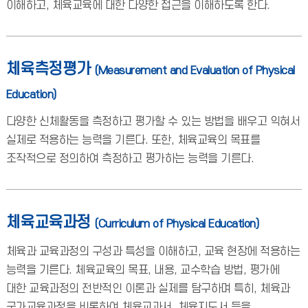
이해하고, 체육교육에 대한 다양한 접근을 이해하도록 한다.
체육측정평가
(Measurement and Evaluation of Physical
Education)
다양한 신체활동을 측정하고 평가할 수 있는 방법을 배우고 익혀서
실제로 적용하는 능력을 기른다. 또한, 체육교육의 목표를
조작적으로 정의하여 측정하고 평가하는 능력을 기른다.
체육교육과정
(Curriculum of Physical Education)
체육과 교육과정의 구성과 특성을 이해하고, 교육 현장에 적용하는
능력을 기른다. 체육교육의 목표, 내용, 교수학습 방법, 평가에
대한 교육과정의 전반적인 이론과 실제를 탐구하며 특히, 체육과
국가교육과정을 비롯하여 체육교과서, 체육지도서 등을