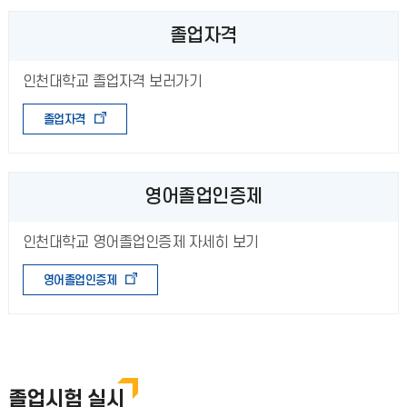
졸업자격
인천대학교 졸업자격 보러가기
졸업자격
영어졸업인증제
인천대학교 영어졸업인증제 자세히 보기
영어졸업인증제
졸업시험 실시