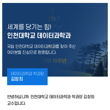
세계를 당기는 힘!
인천대학교 데이터과학과
국립 인천대학교 데이터과학과를 찾아 주신
여러분을 진심으로 환영합니다.
데이터과학과 학과장
김창희
안녕하십니까. 인천대학교 데이터과학과 학과장 김창희
교수입니다.