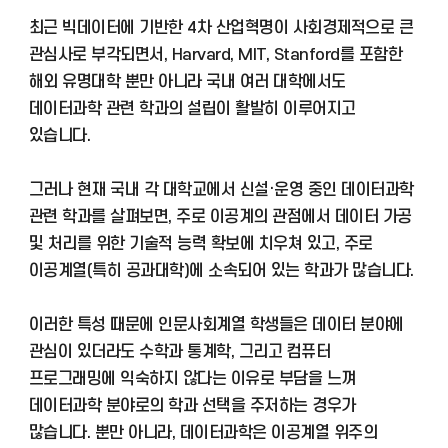
최근 빅데이터에 기반한 4차 산업혁명이 사회경제적으로 큰
관심사로 부각되면서, Harvard, MIT, Stanford를 포함한
해외 유명대학 뿐만 아니라 국내 여러 대학에서도
데이터과학 관련 학과의 설립이 활발히 이루어지고
있습니다.
그러나 현재 국내 각 대학교에서 신설·운영 중인 데이터과학
관련 학과를 살펴보면, 주로 이공계의 관점에서 데이터 가공
및 처리를 위한 기술적 능력 확보에 치우쳐 있고, 주로
이공계열(특히 공과대학)에 소속되어 있는 학과가 많습니다.
이러한 특성 때문에 인문사회계열 학생들은 데이터 분야에
관심이 있더라도 수학과 통계학, 그리고 컴퓨터
프로그래밍에 익숙하지 않다는 이유로 부담을 느껴
데이터과학 분야로의 학과 선택을 주저하는 경우가
많습니다. 뿐만 아니라, 데이터과학은 이공계열 위주의