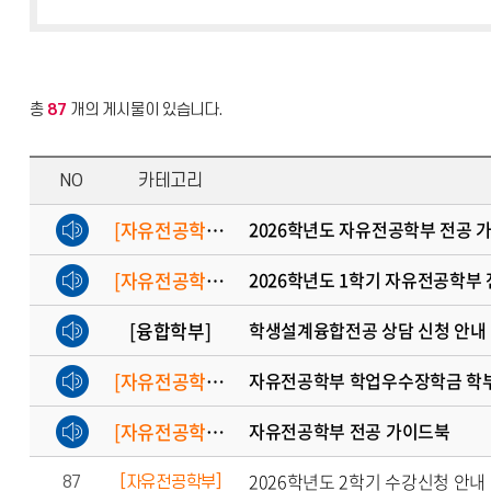
총
87
개의 게시물이 있습니다.
NO
카테고리
[자유전공학부]
2026학년도 자유전공학부 전공 
[자유전공학부]
2026학년도 1학기 자유전공학부 
[융합학부]
학생설계융합전공 상담 신청 안내
[자유전공학부]
자유전공학부 학업우수장학금 학
[자유전공학부]
자유전공학부 전공 가이드북
2026학년도 2학기 수강신청 안내
87
[자유전공학부]