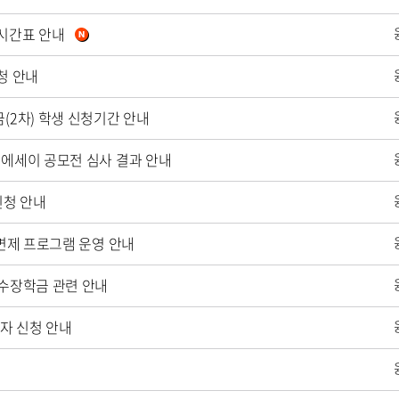
 시간표 안내
청 안내
(2차) 학생 신청기간 안내
 에세이 공모전 심사 결과 안내
신청 안내
 면제 프로그램 운영 안내
우수장학금 관련 안내
상자 신청 안내