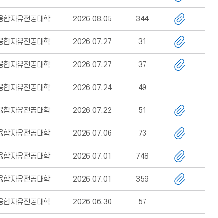
융합자유전공대학
2026.08.05
344
융합자유전공대학
2026.07.27
31
융합자유전공대학
2026.07.27
37
융합자유전공대학
2026.07.24
49
융합자유전공대학
2026.07.22
51
융합자유전공대학
2026.07.06
73
융합자유전공대학
2026.07.01
748
융합자유전공대학
2026.07.01
359
융합자유전공대학
2026.06.30
57