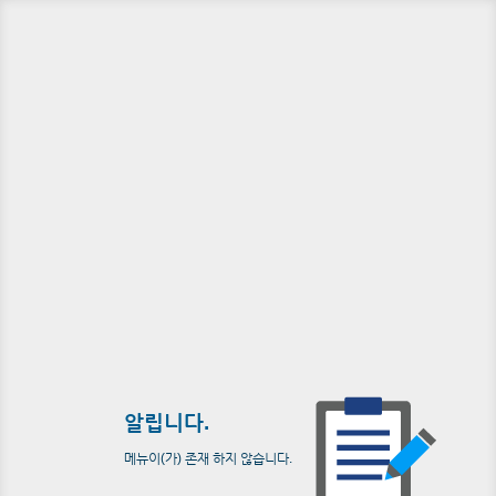
알립니다.
메뉴이(가) 존재 하지 않습니다.