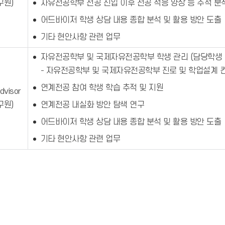
구원)
자유전공학부 전공 진입 이후 전공 적응 양상 등 추적 분
어드바이저 학생 상담 내용 종합 분석 및 활용 방안 도출
기타 현안사항 관련 업무
자유전공학부 및 국제자유전공학부 학생 관리 (담당학생 
- 자유전공학부 및 국제자유전공학부 진로 및 학업설계 
연계전공 참여 학생 학습 추적 및 지원
dvisor
구원)
연계전공 내실화 방안 탐색 연구
어드바이저 학생 상담 내용 종합 분석 및 활용 방안 도출
기타 현안사항 관련 업무