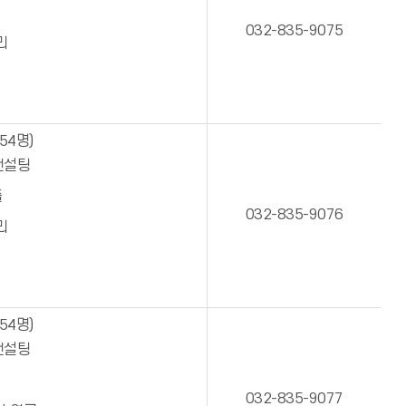
032-835-9075
리
54명)
컨설팅
출
032-835-9076
리
54명)
컨설팅
032-835-9077