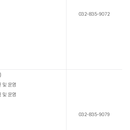
032-835-9072
)
 및 운영
 및 운영
032-835-9079