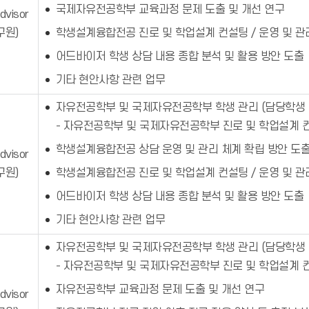
국제자유전공학부 교육과정 문제 도출 및 개선 연구
dvisor
구원)
학생설계융합전공 진로 및 학업설계 컨설팅 / 운영 및 관
어드바이저 학생 상담 내용 종합 분석 및 활용 방안 도출
기타 현안사항 관련 업무
자유전공학부 및 국제자유전공학부 학생 관리 (담당학생 
- 자유전공학부 및 국제자유전공학부 진로 및 학업설계 
학생설계융합전공 상담 운영 및 관리 체계 확립 방안 도
dvisor
구원)
학생설계융합전공 진로 및 학업설계 컨설팅 / 운영 및 관
어드바이저 학생 상담 내용 종합 분석 및 활용 방안 도출
기타 현안사항 관련 업무
자유전공학부 및 국제자유전공학부 학생 관리 (담당학생 
- 자유전공학부 및 국제자유전공학부 진로 및 학업설계 
자유전공학부 교육과정 문제 도출 및 개선 연구
dvisor