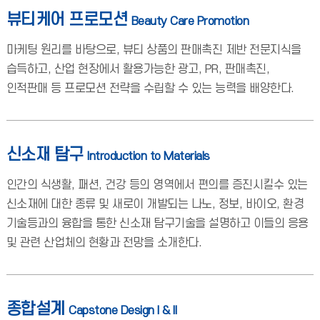
뷰티케어 프로모션
Beauty Care Promotion
마케팅 원리를 바탕으로, 뷰티 상품의 판매촉진 제반 전문지식을
습득하고, 산업 현장에서 활용가능한 광고, PR, 판매촉진,
인적판매 등 프로모션 전략을 수립할 수 있는 능력을 배양한다.
신소재 탐구
Introduction to Materials
인간의 식생활, 패션, 건강 등의 영역에서 편의를 증진시킬수 있는
신소재에 대한 종류 및 새로이 개발되는 나노, 정보, 바이오, 환경
기술등과의 융합을 통한 신소재 탐구기술을 설명하고 이들의 응용
및 관련 산업체의 현황과 전망을 소개한다.
종합설계
Capstone Design I & II