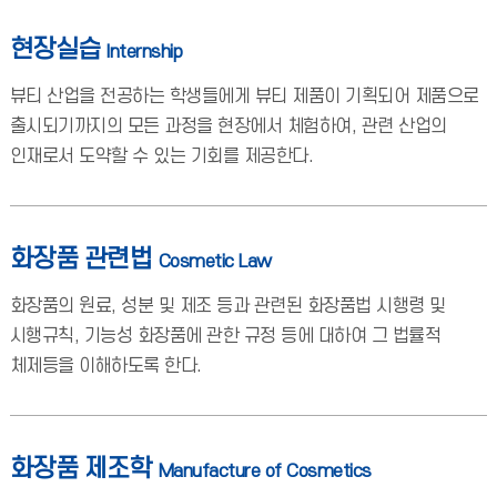
현장실습
Internship
뷰티 산업을 전공하는 학생들에게 뷰티 제품이 기획되어 제품으로
출시되기까지의 모든 과정을 현장에서 체험하여, 관련 산업의
인재로서 도약할 수 있는 기회를 제공한다.
화장품 관련법
Cosmetic Law
화장품의 원료, 성분 및 제조 등과 관련된 화장품법 시행령 및
시행규칙, 기능성 화장품에 관한 규정 등에 대하여 그 법률적
체제등을 이해하도록 한다.
화장품 제조학
Manufacture of Cosmetics