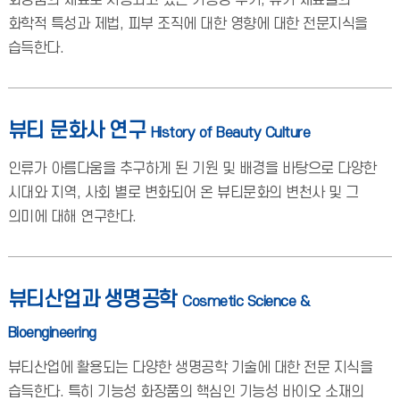
화장품의 재료로 사용되고 있는 기능성 무기, 유기 재료들의
화학적 특성과 제법, 피부 조직에 대한 영향에 대한 전문지식을
습득한다.
뷰티 문화사 연구
History of Beauty Culture
인류가 아름다움을 추구하게 된 기원 및 배경을 바탕으로 다양한
시대와 지역, 사회 별로 변화되어 온 뷰티문화의 변천사 및 그
의미에 대해 연구한다.
뷰티산업과 생명공학
Cosmetic Science &
Bioengineering
뷰티산업에 활용되는 다양한 생명공학 기술에 대한 전문 지식을
습득한다. 특히 기능성 화장품의 핵심인 기능성 바이오 소재의