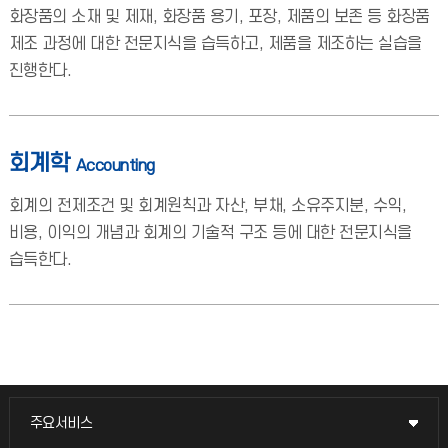
화장품의 소재 및 제재, 화장품 용기, 포장, 제품의 보존 등 화장품
제조 과정에 대한 전문지식을 습득하고, 제품을 제조하는 실습을
진행한다.
회계학
Accounting
회계의 전제조건 및 회계원칙과 자산, 부채, 소유주지분, 수익,
비용, 이익의 개념과 회계의 기술적 구조 등에 대한 전문지식을
습득한다.
주요서비스
주요서비스