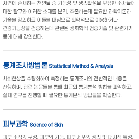
자연에 존재하는 천연물 중 기능성 및 생리활성을 보유한 소재들에
대한 탐구와 이러한 소재를 분리, 추출하는데 필요한 과학이론과
기술을 강의하고 이들을 대상으로 의약적으로 이용하거나
건강기능성을 검증하는데 관련된 생화학적 검증기술 및 관련기기
등에 대해 강의한다.
통계조사방법론
Statistical Method & Analysis
사회현상을 수량화하여 측정하는 통계조사의 전반적인 내용을
진행하며, 관련 논문들을 통해 최근의 통계분석 방법을 파악하고,
실제 연구를 진행할 때 필요한 통계분석 방법들을 학습한다.
피부과학
Science of Skin
피부 조직의 구성, 피부의 기능, 피부 세포의 생리 및 대사적 특성,