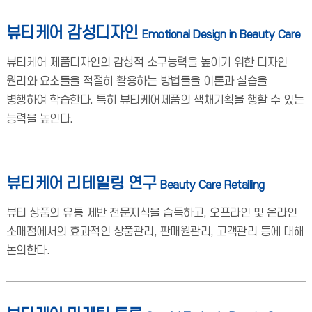
뷰티케어 감성디자인
Emotional Design in Beauty Care
뷰티케어 제품디자인의 감성적 소구능력을 높이기 위한 디자인
원리와 요소들을 적절히 활용하는 방법들을 이론과 실습을
병행하여 학습한다. 특히 뷰티케어제품의 색채기획을 행할 수 있는
능력을 높인다.
뷰티케어 리테일링 연구
Beauty Care Retailing
뷰티 상품의 유통 제반 전문지식을 습득하고, 오프라인 및 온라인
소매점에서의 효과적인 상품관리, 판매원관리, 고객관리 등에 대해
논의한다.