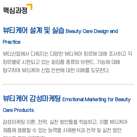
핵심과정
뷰티케어 설계 및 실습
Beauty Care Design and
Practice
뷰티산업에서 다뤄지는 다양한 뷰티케어 장르에 대해 조사하고 각
장르별로 시판되고 있는 화장품 종류와 브랜드, 기능에 대해
탐구하여 뷰티케어 산업 전반에 대한 이해를 도모한다.
뷰티케어 감성마케팅
Emotional Marketing for Beauty
Care Products
감성마케팅 이론, 전략, 실천 방안들을 학습하고, 이를 뷰티케어
제품에 응용할 수 있는 능력을 사례분석과 전략 및 실천 방안