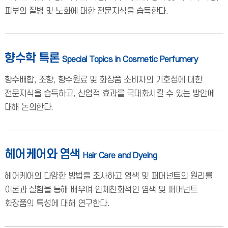
피부의 질병 및 노화에 대한 전문지식을 습득한다.
향수학 특론
Special Topics in Cosmetic Perfumery
향수배합, 조향, 향수원료 및 화장품 소비자의 기호성에 대한
전문지식을 습득하고, 산업적 효과를 극대화시킬 수 있는 방안에
대해 논의한다.
헤어케어와 염색
Hair Care and Dyeing
헤어케어의 다양한 방법을 조사하고 염색 및 퍼머넌트의 원리를
이론과 실험을 통해 배우며 인체친화적인 염색 및 퍼머넌트
화장품의 특성에 대해 연구한다.