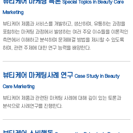
뷰티케어 마케팅 특론
Special Topics in Beauty Care
Marketing
뷰티케어 제품과 서비스를 개발하고, 생산하며, 유통하는 과정을
포함하는 마케팅 과정에서 발생하는 여러 주요 이슈들을 이론적인
측면에서 이해하고 분석하며 문제해결 방법을 제시할 수 있도록
하며, 관련 주제에 대한 연구 능력을 배양한다.
뷰티케어 마케팅사례 연구
Case Study in Beauty
Care Marketing
뷰티케어 제품과 관련된 마케팅 사례에 대해 깊이 있는 토론과
분석으로 사례연구를 진행한다.