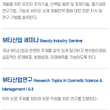
개발을 위한 유전자 조작기술, 단백질 발현 및 정제기술, 줄기세포
연구기법, 기능성 바이오 소재 개발전략 등에 대한 전문 지식 및
연구 기법을 습득한다.
뷰티산업 세미나
Beauty Industry Seminar
국내 뷰티산업과 관련된 주제를 깊이 있게 탐구하고 분석함으로써
실질적인 문제해결, 방향설정, 미래예측을 가능하도록 한다.
뷰티산업연구
Research Topics in Cosmetic Science &
Management I & II
학위 논문 주제를 정하여 논문 작성을 위한 연구를 진행한다.