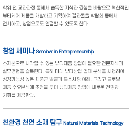
학위 전 교과과정 통해서 습득한 지식과 경험을 바탕으로 혁신적인
뷰티케어 제품을 개발하고 기획하여 결과물을 박람회 등에서
전시하고, 창업으로도 연결할 수 있도록 한다.
창업 세미나
Seminar in Entrepreneurship
소자본으로 시작할 수 있는 뷰티제품 창업에 필요한 전문지식과
실무경험을 습득한다. 특히 미래 뷰티산업 업태 분석을 시행하여
성장가능성 높은 제품군 발굴과 특수시장 이해, 그리고 글로벌
제품 수요분석에 초점을 두어 뷰티제품 창업에 새로운 전망과
기회를 제공한다.
친환경 천연 소재 탐구
Natural Materials Technology