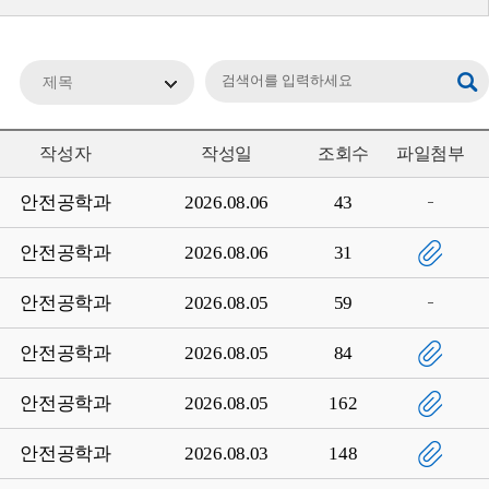
제목
작성자
작성일
조회수
파일첨부
안전공학과
2026.08.06
43
안전공학과
2026.08.06
31
안전공학과
2026.08.05
59
안전공학과
2026.08.05
84
안전공학과
2026.08.05
162
안전공학과
2026.08.03
148