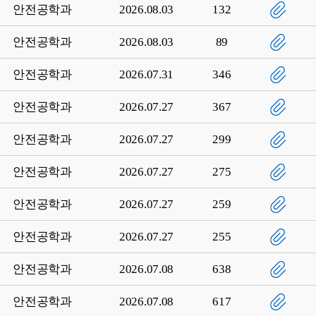
안전공학과
2026.08.03
132
안전공학과
2026.08.03
89
안전공학과
2026.07.31
346
안전공학과
2026.07.27
367
안전공학과
2026.07.27
299
안전공학과
2026.07.27
275
안전공학과
2026.07.27
259
안전공학과
2026.07.27
255
안전공학과
2026.07.08
638
안전공학과
2026.07.08
617