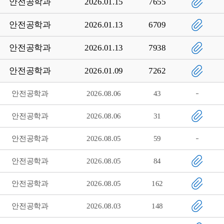
안전공학과
2026.01.15
7655
안전공학과
2026.01.13
6709
안전공학과
2026.01.13
7938
안전공학과
2026.01.09
7262
안전공학과
2026.08.06
43
안전공학과
2026.08.06
31
안전공학과
2026.08.05
59
안전공학과
2026.08.05
84
안전공학과
2026.08.05
162
안전공학과
2026.08.03
148