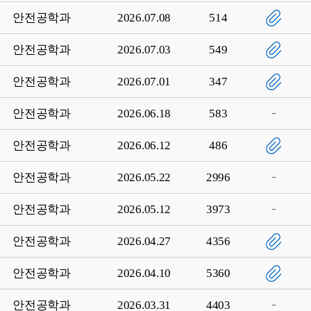
안전공학과
2026.07.08
514
안전공학과
2026.07.03
549
안전공학과
2026.07.01
347
안전공학과
2026.06.18
583
안전공학과
2026.06.12
486
안전공학과
2026.05.22
2996
안전공학과
2026.05.12
3973
안전공학과
2026.04.27
4356
안전공학과
2026.04.10
5360
안전공학과
2026.03.31
4403