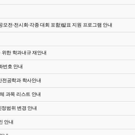
련 공모전·전시회·각종 대회 포함)발표 지원 프로그램 안내
 위한 학과내규 재안내
화번호 안내
생 안전공학과 학사안내
체 과목 리스트 안내
 인정범위 변경 안내
인 안내