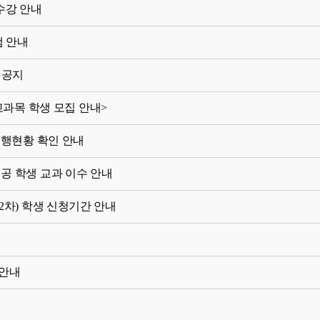
 수강 안내
램 안내
 공지
E 교과목 학생 모집 안내>
진행현황 확인 안내
공 학생 교과 이수 안내
2차) 학생 신청기간 안내
 안내