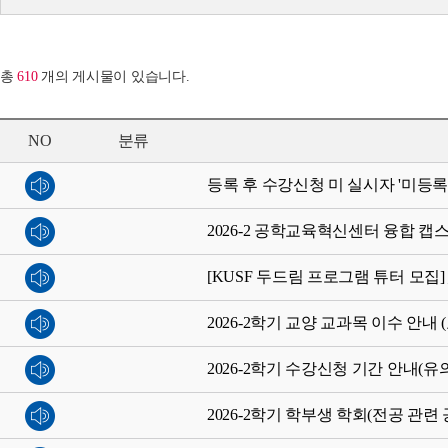
총
610
개의 게시물이 있습니다.
NO
분류
등록 후 수강신청 미 실시자 '미등록
2026-2 공학교육혁신센터 융합 캡
[KUSF 두드림 프로그램 튜터 모
2026-2학기 교양 교과목 이수 안내 
2026-2학기 수강신청 기간 안내(유
2026-2학기 학부생 학회(전공 관