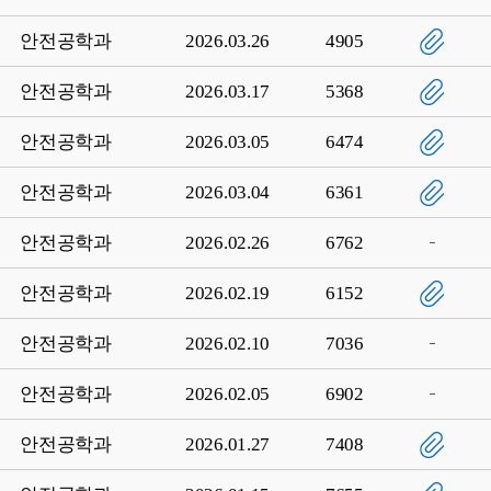
안전공학과
2026.03.26
4905
안전공학과
2026.03.17
5368
안전공학과
2026.03.05
6474
안전공학과
2026.03.04
6361
안전공학과
2026.02.26
6762
안전공학과
2026.02.19
6152
안전공학과
2026.02.10
7036
안전공학과
2026.02.05
6902
안전공학과
2026.01.27
7408