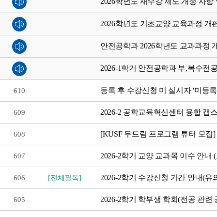
2026학년도 재수강 제도 개정 사항
2026학년도 기초교양 교육과정 개
안전공학과 2026학년도 교과과정 
2026-1학기 안전공학과 부,복수전
등록 후 수강신청 미 실시자 '미등록
610
2026-2 공학교육혁신센터 융합 캡
609
[KUSF 두드림 프로그램 튜터 모
608
2026-2학기 교양 교과목 이수 안내 
607
2026-2학기 수강신청 기간 안내(유
606
[전체필독]
2026-2학기 학부생 학회(전공 관
605