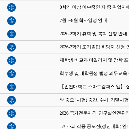
8학기 이상 이수중인 자 중 취업자
7월 ∼8월 학사일정 안내
2026-2학기 휴학 및 복학 신청 안내
2026-2학기 조기졸업 희망자 신청 
재학생 비교과 마일리지 및 장학 포
학부생 및 대학원생 법정 의무교육 이
【인천대학교 스마트캠퍼스 앱】 
※ 중요! 시험( 중간, 수시, 기말시
2026 국가전문자격 '연구실안전관리
교내 ·외 각종 공모전(경진대회) 안