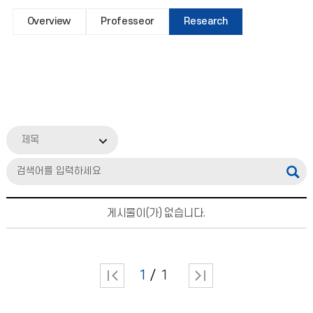
Overview
Professeor
Research
제목
게시물이(가) 없습니다.
1
1