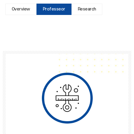
Overview
Professeor
Research