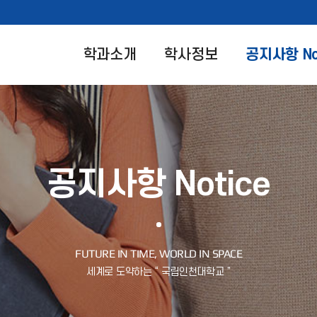
학과소개
학사정보
공지사항 No
공지사항 Notice