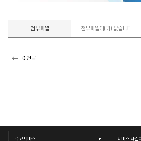
첨부파일
첨부파일이(가) 없습니다.
주요서비스
서비스 지킴
주요서비스
서비스 지킴