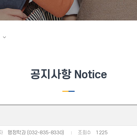
공지사항 Notice
자
행정학과 (032-835-8330)
조회수
1225