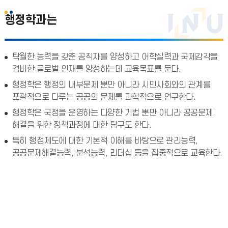
행정학과는
탁월한 능력을 갖춘 공직자를 양성하고 어학실력과 국제감각을
겸비한 글로벌 인재를 양성하는데 교육목표를 둔다.
행정학은 행정의 내부문제 뿐만 아니라 시민사회와의 관계를
포괄적으로 다루는 공공의 문제를 과학적으로 연구한다.
행정학은 국정을 운영하는 다양한 기법 뿐만 아니라 공공문제
해결을 위한 정책과정에 대한 탐구도 한다.
특히 행정제도에 대한 기본적 이해를 바탕으로 관리능력,
공공문제해결능력, 분석능력, 리더십 등을 집중적으로 교육한다.