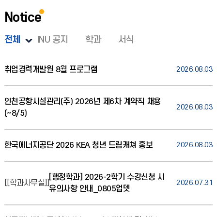
Notice
전체
INU 공지
학과
서식
취업경력개발원 8월 프로그램
2026.08.03
인천공항시설관리(주) 2026년 제6차 계약직 채용
2026.08.03
(~8/5)
한국에너지공단 2026 KEA 청년 드림캐쳐 홍보
2026.08.03
[행정학과] 2026-2학기 수강신청 시
[[학과사무실]]
2026.07.31
유의사항 안내_0805업뎃