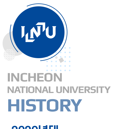
INCHEON
NATIONAL UNIVERSITY
HISTORY