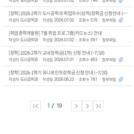
작성자
작성일
조회수
첨부파일
도시공학과
2026.07.02
748
[장학] 2026-2학기 도시공학과 학업우수(성적)장학금 신청안내 (~7/10)
작성자
작성일
조회수
첨부파일
도시공학과
2026.07.02
576
[취업경력개발원] 7월 취업 프로그램(카드뉴스) 안내
작성자
작성일
조회수
첨부파일
도시공학과
2026.07.02
397
[장학] 2026-2학기 교내장학금(1차) 신청 안내 (~7/10)
작성자
작성일
조회수
첨부파일
도시공학과
2026.07.01
463
[장학] 2026-1학기 유니포인트장학금 신청 안내 (~7/20)
작성자
작성일
조회수
첨부파일
도시공학과
2026.06.22
781
1
19