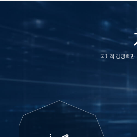
국제적 경쟁력과 