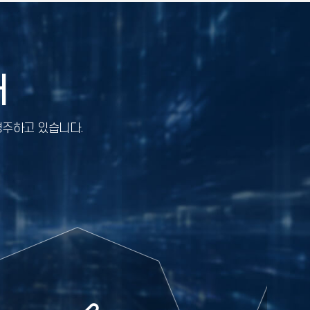
개
경주하고 있습니다.