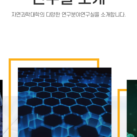
자연과학대학의 다양한 연구분야연구실을 소개합니다.