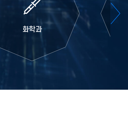
패션산업학과