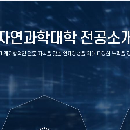
자연과학대학 전공소
미래지향적인 전문 지식을 갖춘 인재양성을 위해 다양한 노력을 