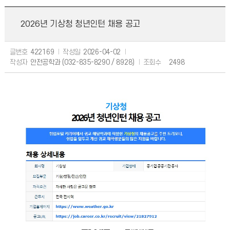
2026년 기상청 청년인턴 채용 공고
글번호
422169
작성일
2026-04-02
작성자
안전공학과 (032-835-8290 / 8928)
조회수
2498