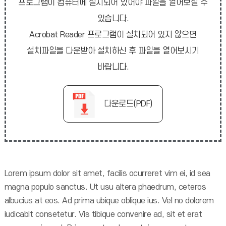
프로그램이 컴퓨터에 설치되어 있어야 파일을 열어보실 수
있습니다.
Acrobat Reader 프로그램이 설치되어 있지 않으면
설치파일을 다운받아 설치하신 후 파일을 열어보시기
바랍니다.
다운로드(PDF)
Lorem ipsum dolor sit amet, facilis ocurreret vim ei, id sea
magna populo sanctus. Ut usu altera phaedrum, ceteros
albucius at eos. Ad prima ubique oblique ius. Vel no dolorem
iudicabit consetetur. Vis tibique convenire ad, sit et erat