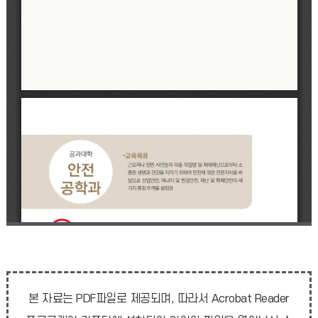
본 자료는 PDF파일로 제공되며, 따라서 Acrobat Reader