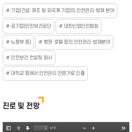
기업(건설·제조 및 외국계 기업)의 안전관리·방재 분야
공기업(안전보건공단
대한산업안전협회
노동부 등)
병원·호텔 등의 안전관리·방재분야
안전보건 컨설팅 회사
대학교 등에서 안전관리 전문가로 진출
진로 및 전망