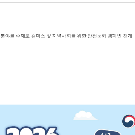
전분야를 주제로 캠퍼스 및 지역사회를 위한 안전문화 캠페인 전개