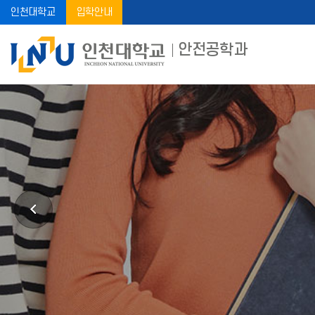
인천대학교
입학안내
안전공학과