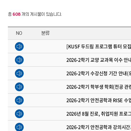
총
608
개의 게시물이 있습니다.
NO
분류
[KUSF 두드림 프로그램 튜터 모
2026-2학기 교양 교과목 이수 안
2026-2학기 수강신청 기간 안내(
2026-2학기 학부생 학회(전공 
2026-2학기 안전공학과 RISE 수
2026년 8월 진로, 취업지원 프로
2026-2학기 안전공학과 강의시간