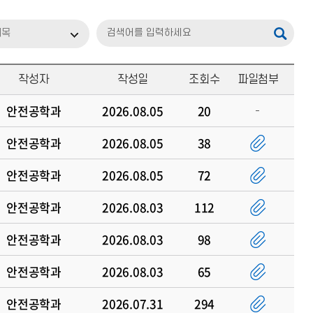
제목
작성자
작성일
조회수
파일첨부
안전공학과
2026.08.05
20
안전공학과
2026.08.05
38
안전공학과
2026.08.05
72
안전공학과
2026.08.03
112
안전공학과
2026.08.03
98
안전공학과
2026.08.03
65
안전공학과
2026.07.31
294