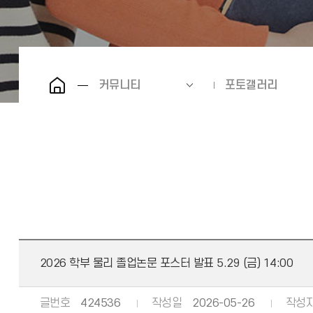
커뮤니티
포토갤러리
2026 학부 물리 졸업논문 포스터 발표 5.29 (금) 14:00
글번호
424536
작성일
2026-05-26
작성