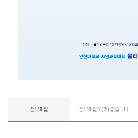
첨부파일
첨부파일이(가) 없습니다.