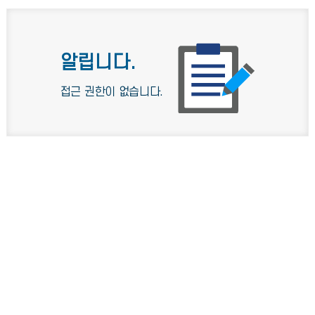
알립니다.
접근 권한이 없습니다.