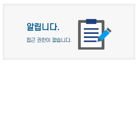
알립니다.
접근 권한이 없습니다.