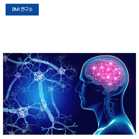
BMI 연구소