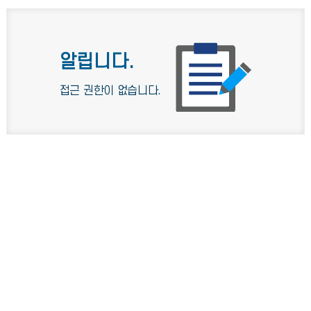
알립니다.
접근 권한이 없습니다.