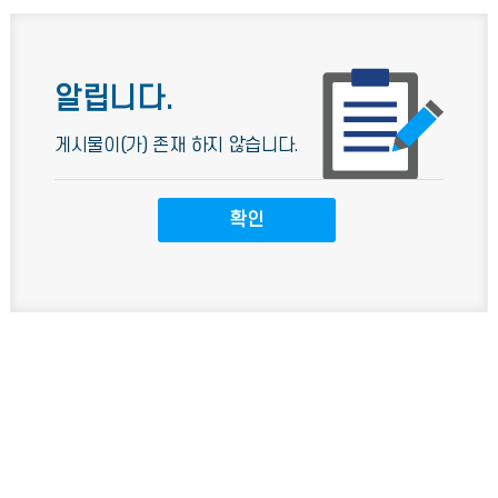
알립니다.
게시물이(가) 존재 하지 않습니다.