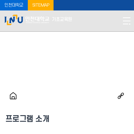
인천대학교
SITEMAP
기초교육원
프로그램 소개