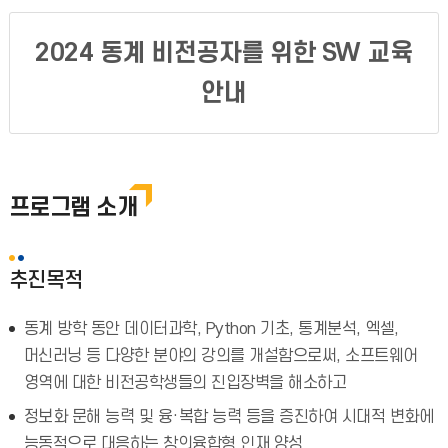
2024 동계 비전공자를 위한 SW 교육
안내
프로그램 소개
추진목적
동계 방학 동안 데이터과학, Python 기초, 통계분석, 엑셀,
머신러닝 등 다양한 분야의 강의를 개설함으로써, 소프트웨어
영역에 대한 비전공학생들의 진입장벽을 해소하고
정보화 문해 능력 및 융·복합 능력 등을 증진하여 시대적 변화에
능동적으로 대응하는 창의융합형 인재 양성