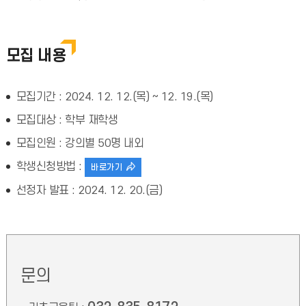
모집 내용
모집기간 : 2024. 12. 12.(목) ~ 12. 19.(목)
모집대상 : 학부 재학생
모집인원 : 강의별 50명 내외
학생신청방법 :
바로가기
선정자 발표 : 2024. 12. 20.(금)
문의