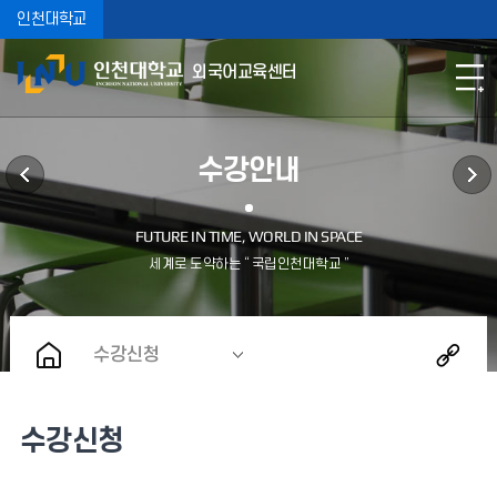
인천대학교
외국어교육센터
수강안내
수강신청
수강신청