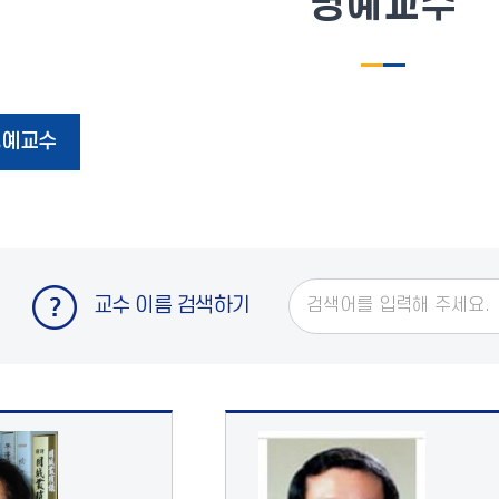
명예교수
명예교수
교수 이름 검색하기