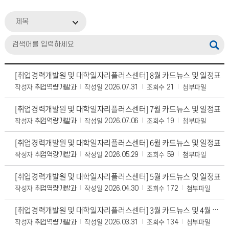
제목
[취업경력개발원 및 대학일자리플러스센터] 8월 카드뉴스 및 일정표
작성자
작성일
조회수
첨부파일
취업역량개발과
2026.07.31
21
[취업경력개발원 및 대학일자리플러스센터] 7월 카드뉴스 및 일정표
작성자
작성일
조회수
첨부파일
취업역량개발과
2026.07.06
19
[취업경력개발원 및 대학일자리플러스센터] 6월 카드뉴스 및 일정표
작성자
작성일
조회수
첨부파일
취업역량개발과
2026.05.29
59
[취업경력개발원 및 대학일자리플러스센터] 5월 카드뉴스 및 일정표
작성자
작성일
조회수
첨부파일
취업역량개발과
2026.04.30
172
[취업경력개발원 및 대학일자리플러스센터] 3월 카드뉴스 및 4월 일정표
작성자
작성일
조회수
첨부파일
취업역량개발과
2026.03.31
134