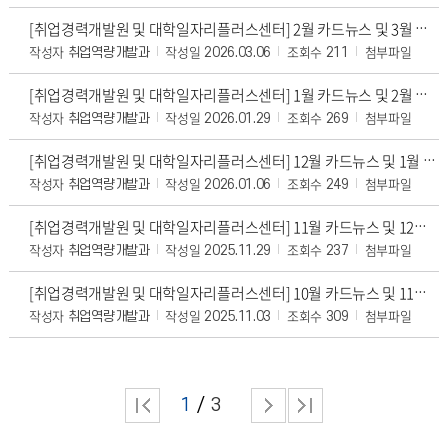
[취업경력개발원 및 대학일자리플러스센터] 2월 카드뉴스 및 3월 일정표
작성자
작성일
조회수
첨부파일
취업역량개발과
2026.03.06
211
[취업경력개발원 및 대학일자리플러스센터] 1월 카드뉴스 및 2월 일정표
작성자
작성일
조회수
첨부파일
취업역량개발과
2026.01.29
269
[취업경력개발원 및 대학일자리플러스센터] 12월 카드뉴스 및 1월 일정표
작성자
작성일
조회수
첨부파일
취업역량개발과
2026.01.06
249
[취업경력개발원 및 대학일자리플러스센터] 11월 카드뉴스 및 12월 일정표
작성자
작성일
조회수
첨부파일
취업역량개발과
2025.11.29
237
[취업경력개발원 및 대학일자리플러스센터] 10월 카드뉴스 및 11월 일정표
작성자
작성일
조회수
첨부파일
취업역량개발과
2025.11.03
309
1
3